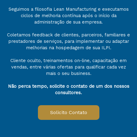
Seguimos a filosofia Lean Manufacturing e executamos
ciclos de melhoria contínua após o início da
administração de sua empresa.
Coletamos feedback de clientes, parceiros, familiares e
prestadores de serviços, para implementar ou adaptar
melhorias na hospedagem de sua ILPI.
Cliente oculto, treinamentos on-line, capacitação em
vendas, entre várias ofertas para qualificar cada vez
mais o seu business.
Não perca tempo, solicite o contato de um dos nossos
consultores.
Solicito Contato