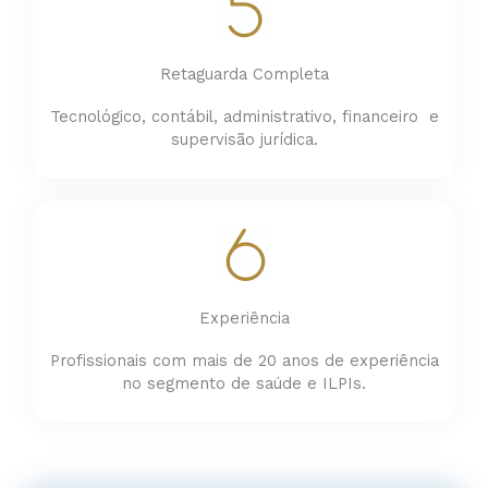
Retaguarda Completa
Tecnológico, contábil, administrativo, financeiro e
supervisão jurídica.
Experiência
Profissionais com mais de 20 anos de experiência
no segmento de saúde e ILPIs.