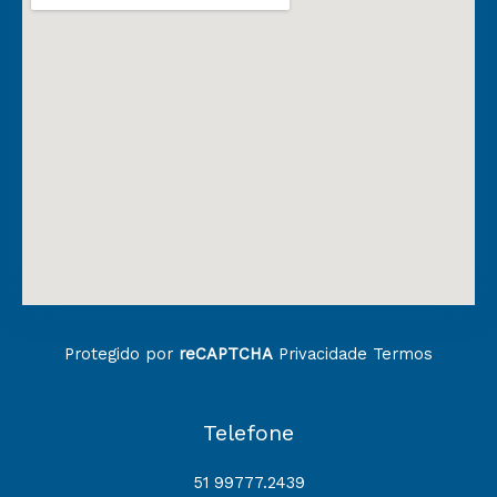
Protegido por
reCAPTCHA
Privacidade
Termos
Telefone
51 99777.2439