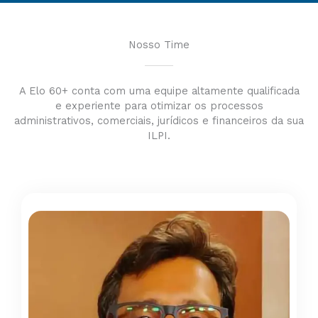
Nosso Time
A Elo 60+ conta com uma equipe altamente qualificada
e experiente para otimizar os processos
administrativos, comerciais, jurídicos e financeiros da sua
ILPI.