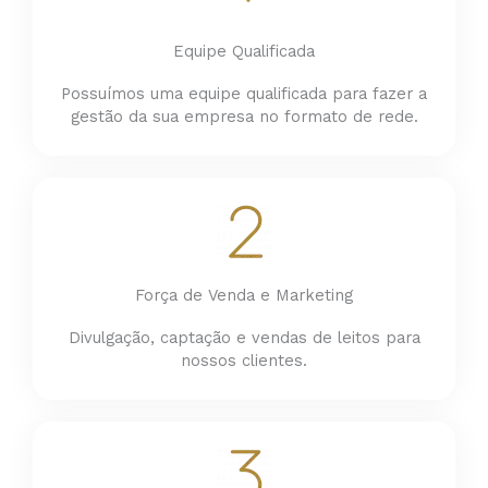
Equipe Qualificada
Possuímos uma equipe qualificada para fazer a
gestão da sua empresa no formato de rede.
Força de Venda e Marketing
Divulgação, captação e vendas de leitos para
nossos clientes.