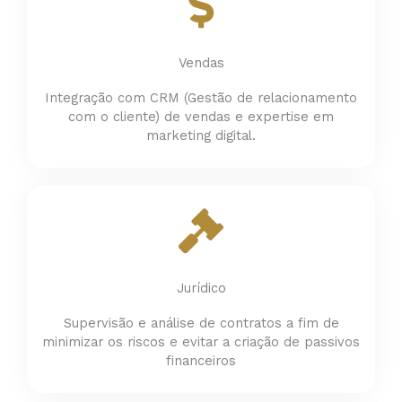
Vendas
Integração com CRM (Gestão de relacionamento
com o cliente) de vendas e expertise em
marketing digital.
Jurídico
Supervisão e análise de contratos a fim de
minimizar os riscos e evitar a criação de passivos
financeiros