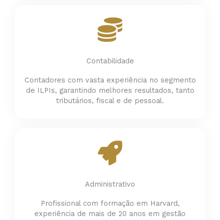
Contabilidade
Contadores com vasta experiência no segmento
de ILPIs, garantindo melhores resultados, tanto
tributários, fiscal e de pessoal.
Administrativo
Profissional com formação em Harvard,
experiência de mais de 20 anos em gestão