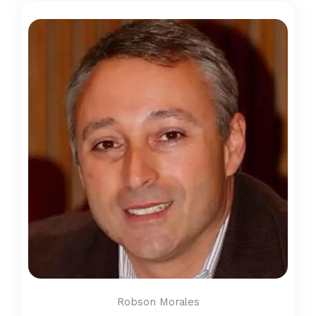
Robson Morales