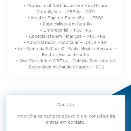
• Profissional Certificado em Healthcare
Compliance – CBEXs – 2021
• Mestre Eng. de Produção – UFRGS
• Especialista em Gestão
• Empresarial – PUC -RS
• Especialista em Finanças – PUC –RS
• Administrador Hospitalar – UNEB – DF
• Ex -Aluno da School Of Public Health Harvard –
Boston Massachusetts
• Vice Presidente CBEXs – Colégio Brasileiro de
Executivos da Saúde Chapter – RGS
Contato
Preencha os campos abaixo e um consultor irá
entrar em contato.