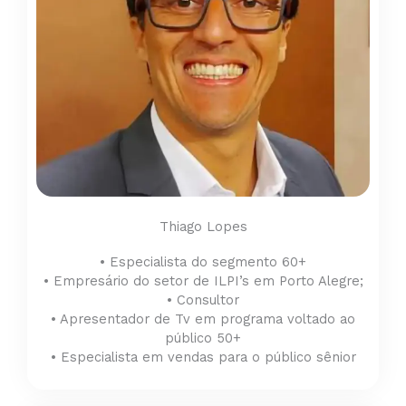
Thiago Lopes
• Especialista do segmento 60+
• Empresário do setor de ILPI’s em Porto Alegre;
• Consultor
• Apresentador de Tv em programa voltado ao
público 50+
• Especialista em vendas para o público sênior