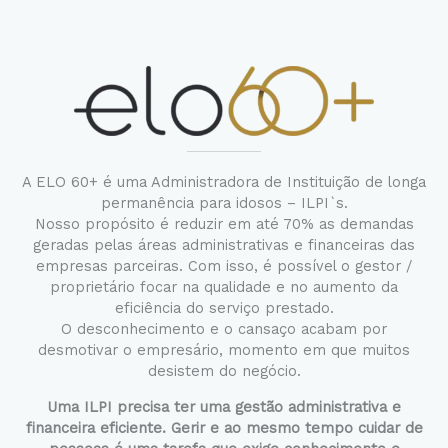
A ELO 60+ é uma Administradora de Instituição de longa
permanência para idosos – ILPI`s.
Nosso propósito é reduzir em até 70% as demandas
geradas pelas áreas administrativas e financeiras das
empresas parceiras. Com isso, é possível o gestor /
proprietário focar na qualidade e no aumento da
eficiência do serviço prestado.
O desconhecimento e o cansaço acabam por
desmotivar o empresário, momento em que muitos
desistem do negócio.
Uma ILPI precisa ter uma gestão administrativa e
financeira eficiente. Gerir e ao mesmo tempo cuidar de