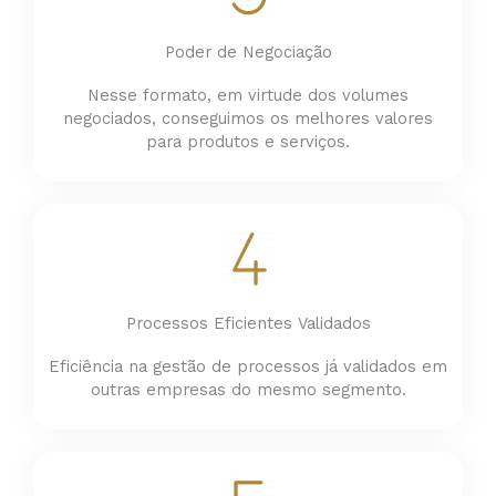
Poder de Negociação
Nesse formato, em virtude dos volumes
negociados, conseguimos os melhores valores
para produtos e serviços.
Processos Eficientes Validados
Eficiência na gestão de processos já validados em
outras empresas do mesmo segmento.