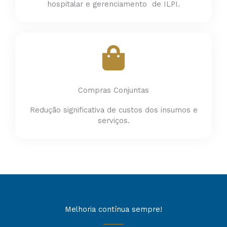
hospitalar e gerenciamento de ILPI.
Compras Conjuntas
Redução significativa de custos dos insumos e
serviços.
Melhoria contínua sempre!