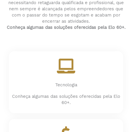
necessitando retaguarda qualificada e profissional, que
nem sempre é alcançada pelos empreendedores que
com o passar do tempo se esgotam e acabam por
encerrar as atividades.
Conheça algumas das soluções oferecidas pela Elo 60+.
Tecnologia
Conheça algumas das soluções oferecidas pela Elo
60+.